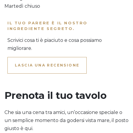
Martedì chiuso
IL TUO PARERE È IL NOSTRO
INGREDIENTE SEGRETO.
Scrivici cosa ti è piaciuto e cosa possiamo
migliorare.
LASCIA UNA RECENSIONE
Prenota il tuo tavolo
Che sia una cena tra amici, un’occasione speciale o
un semplice momento da godersi vista mare, il posto
giusto è qui.