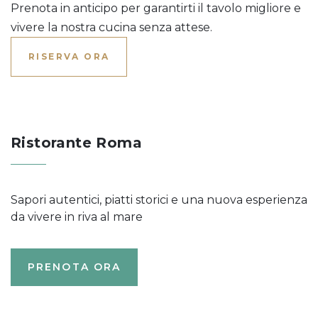
Prenota in anticipo per garantirti il tavolo migliore e
vivere la nostra cucina senza attese.
RISERVA ORA
Ristorante Roma
Sapori autentici, piatti storici e una nuova esperienza
da vivere in riva al mare
PRENOTA ORA