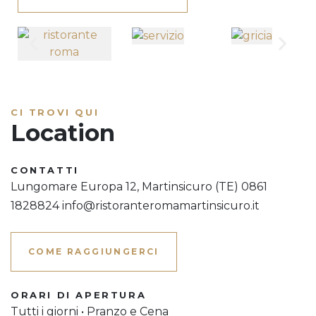
CI TROVI QUI
Location
CONTATTI
Lungomare Europa 12, Martinsicuro (TE) 0861
1828824 info@ristoranteromamartinsicuro.it
COME RAGGIUNGERCI
ORARI DI APERTURA
Tutti i giorni • Pranzo e Cena