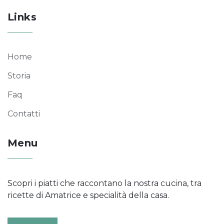
Links
Home
Storia
Faq
Contatti
Menu
Scopri i piatti che raccontano la nostra cucina, tra
ricette di Amatrice e specialità della casa.