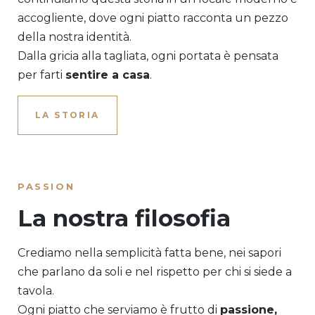
accogliente, dove ogni piatto racconta un pezzo
della nostra identità.
Dalla gricia alla tagliata, ogni portata è pensata
per farti
sentire a casa
.
LA STORIA
PASSION
La nostra filosofia
Crediamo nella semplicità fatta bene, nei sapori
che parlano da soli e nel rispetto per chi si siede a
tavola.
Ogni piatto che serviamo è frutto di
passione,