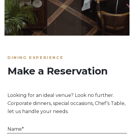
DINING EXPERIENCE
Make a Reservation
Looking for an ideal venue? Look no further.
Corporate dinners, special occasions, Chef’s Table,
let us handle your needs.
Name*