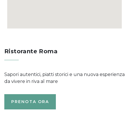
Ristorante Roma
Sapori autentici, piatti storici e una nuova esperienza
da vivere in riva al mare
PRENOTA ORA