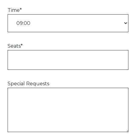
Time*
Seats*
Special Requests